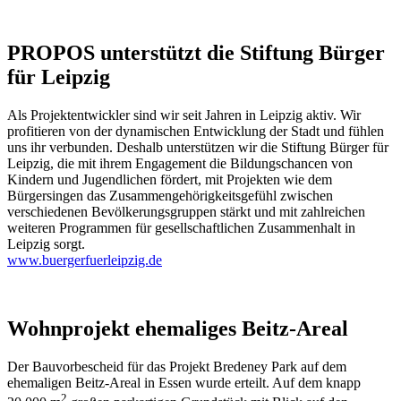
PROPOS unterstützt die Stiftung Bürger
für Leipzig
Als Projektentwickler sind wir seit Jahren in Leipzig aktiv. Wir
profitieren von der dynamischen Entwicklung der Stadt und fühlen
uns ihr verbunden. Deshalb unterstützen wir die Stiftung Bürger für
Leipzig, die mit ihrem Engagement die Bildungschancen von
Kindern und Jugendlichen fördert, mit Projekten wie dem
Bürgersingen das Zusammengehörigkeitsgefühl zwischen
verschiedenen Bevölkerungsgruppen stärkt und mit zahlreichen
weiteren Programmen für gesellschaftlichen Zusammenhalt in
Leipzig sorgt.
www.buergerfuerleipzig.de
Wohnprojekt ehemaliges Beitz-Areal
Der Bauvorbescheid für das Projekt Bredeney Park auf dem
ehemaligen Beitz-Areal in Essen wurde erteilt. Auf dem knapp
2