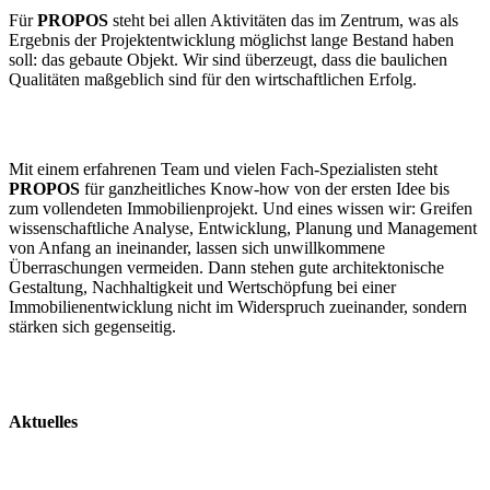
Für
PROPOS
steht bei allen Aktivitäten das im Zentrum, was als
Ergebnis der Projektentwicklung möglichst lange Bestand haben
soll: das gebaute Objekt. Wir sind überzeugt, dass die baulichen
Qualitäten maßgeblich sind für den wirtschaftlichen Erfolg.
Mit einem erfahrenen Team und vielen Fach-Spezialisten steht
PROPOS
für ganzheitliches Know-how von der ersten Idee bis
zum vollendeten Immobilienprojekt. Und eines wissen wir: Greifen
wissenschaftliche Analyse, Entwicklung, Planung und Management
von Anfang an ineinander, lassen sich unwillkommene
Überraschungen vermeiden. Dann stehen gute architektonische
Gestaltung, Nachhaltigkeit und Wertschöpfung bei einer
Immobilienentwicklung nicht im Widerspruch zueinander, sondern
stärken sich gegenseitig.
Aktuelles