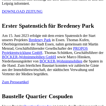
Leipzig informiert.
DOWNLOAD ZEITUNG
Erster Spatenstich für Bredeney Park
Am 15. Juni 2023 erfolgte mit dem ersten Spatenstich der Start
unseres Projektes
Bredeney Park
in Essen. Thomas Kufen,
Oberbürgermeister der Stadt Essen, nahm gemeinsam mit Martin
Menrad, Geschäftsführender Gesellschafter der
PROPOS
Projektentwicklung GmbH,
Thomas Schüttken, Geschäftsführer der
BÖCKER-Wohnimmobilien GmbH
sowie Marco Hinsken,
Niederlassungsleiter von
BÖCKER-Wohnimmobilien
die Spaten in
die Hand. Zum feierlichen Baustart konnten wir zahlreiche Gäste
aus der Immobilienwirtschaft, der städtischen Verwaltung und
Vertreter der Medien begrüßen.
Zum Presseartikel
Baustelle Quartier Cospuden