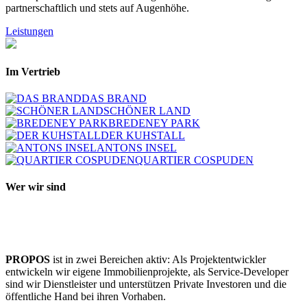
partnerschaftlich und stets auf Augenhöhe.
Leistungen
Im Vertrieb
DAS BRAND
SCHÖNER LAND
BREDENEY PARK
DER KUHSTALL
ANTONS INSEL
QUARTIER COSPUDEN
Wer wir sind
PROPOS
ist in zwei Bereichen aktiv: Als Projektentwickler
entwickeln wir eigene Immobilienprojekte, als Service-Developer
sind wir Dienstleister und unterstützen Private Investoren und die
öffentliche Hand bei ihren Vorhaben.