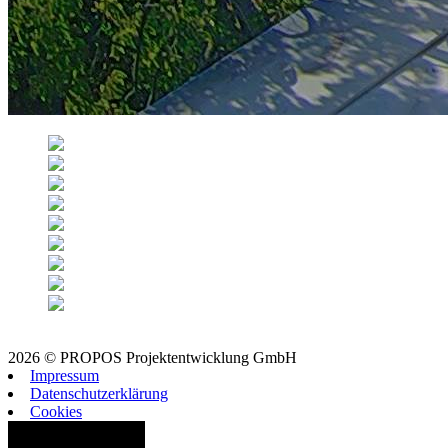
2026 © PROPOS Projektentwicklung GmbH
Impressum
Datenschutzerklärung
Cookies