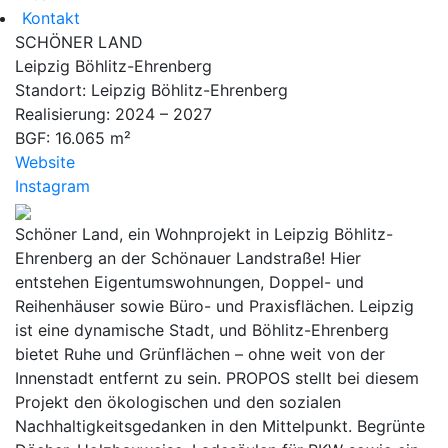
Kontakt
SCHÖNER LAND
Leipzig Böhlitz-Ehrenberg
Standort:
Leipzig Böhlitz-Ehrenberg
Realisierung:
2024 – 2027
BGF:
16.065 m²
Website
Instagram
Schöner Land, ein Wohnprojekt in Leipzig Böhlitz-
Ehrenberg an der Schönauer Landstraße! Hier
entstehen Eigentumswohnungen, Doppel- und
Reihenhäuser sowie Büro- und Praxisflächen. Leipzig
ist eine dynamische Stadt, und Böhlitz-Ehrenberg
bietet Ruhe und Grünflächen – ohne weit von der
Innenstadt entfernt zu sein. PROPOS stellt bei diesem
Projekt den ökologischen und den sozialen
Nachhaltigkeitsgedanken in den Mittelpunkt. Begrünte