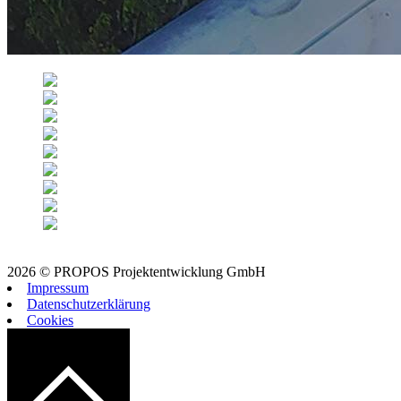
2026 © PROPOS Projektentwicklung GmbH
Impressum
Datenschutzerklärung
Cookies